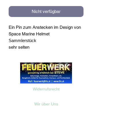
Nicht verfügbar
Ein Pin zum Anstecken im Design von
Space Marine Helmet
Sammlerstück
sehr selten
Widerrufsrecht
Wir über Uns
Zahlungsinformationen