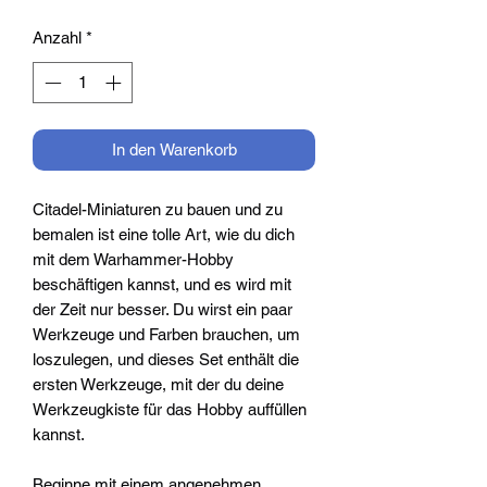
Anzahl
*
In den Warenkorb
Citadel-Miniaturen zu bauen und zu
bemalen ist eine tolle Art, wie du dich
mit dem Warhammer-Hobby
beschäftigen kannst, und es wird mit
der Zeit nur besser. Du wirst ein paar
Werkzeuge und Farben brauchen, um
loszulegen, und dieses Set enthält die
ersten Werkzeuge, mit der du deine
Werkzeugkiste für das Hobby auffüllen
kannst.
Beginne mit einem angenehmen