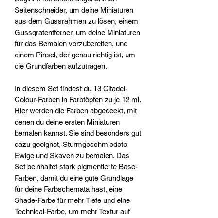
Seitenschneider, um deine Miniaturen
aus dem Gussrahmen zu lösen, einem
Gussgratentferner, um deine Miniaturen
für das Bemalen vorzubereiten, und
einem Pinsel, der genau richtig ist, um
die Grundfarben aufzutragen.
In diesem Set findest du 13 Citadel-
Colour-Farben in Farbtöpfen zu je 12 ml.
Hier werden die Farben abgedeckt, mit
denen du deine ersten Miniaturen
bemalen kannst. Sie sind besonders gut
dazu geeignet, Sturmgeschmiedete
Ewige und Skaven zu bemalen. Das
Set beinhaltet stark pigmentierte Base-
Farben, damit du eine gute Grundlage
für deine Farbschemata hast, eine
Shade-Farbe für mehr Tiefe und eine
Technical-Farbe, um mehr Textur auf