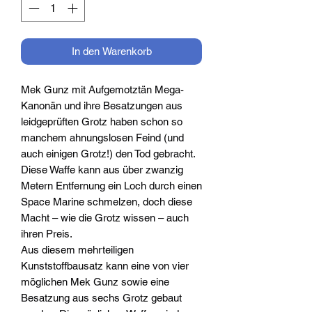
In den Warenkorb
Mek Gunz mit Aufgemotztän Mega-
Kanonän und ihre Besatzungen aus
leidgeprüften Grotz haben schon so
manchem ahnungslosen Feind (und
auch einigen Grotz!) den Tod gebracht.
Diese Waffe kann aus über zwanzig
Metern Entfernung ein Loch durch einen
Space Marine schmelzen, doch diese
Macht – wie die Grotz wissen – auch
ihren Preis.
Aus diesem mehrteiligen
Kunststoffbausatz kann eine von vier
möglichen Mek Gunz sowie eine
Besatzung aus sechs Grotz gebaut