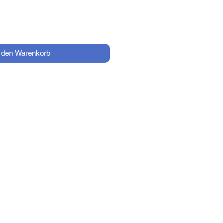
n den Warenkorb