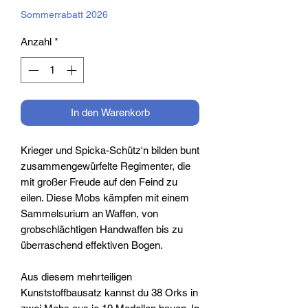
Sommerrabatt 2026
Anzahl
*
In den Warenkorb
Krieger und Spicka-Schütz'n bilden bunt
zusammengewürfelte Regimenter, die
mit großer Freude auf den Feind zu
eilen. Diese Mobs kämpfen mit einem
Sammelsurium an Waffen, von
grobschlächtigen Handwaffen bis zu
überraschend effektiven Bogen.
Aus diesem mehrteiligen
Kunststoffbausatz kannst du 38 Orks in