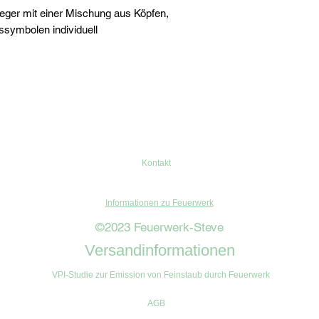
ieger mit einer Mischung aus Köpfen,
symbolen individuell
Kontakt
Informationen zu Feuerwerk
©2023 Feuerwerk-Steve
Versandinformationen
VPI-Studie zur Emission von Feinstaub durch Feuerwerk
AGB