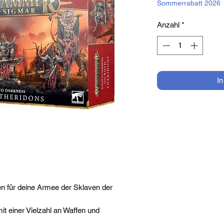
Sommerrabatt 2026
Anzahl
*
I
n für deine Armee der Sklaven der
it einer Vielzahl an Waffen und