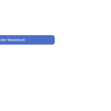
Preis
n den Warenkorb