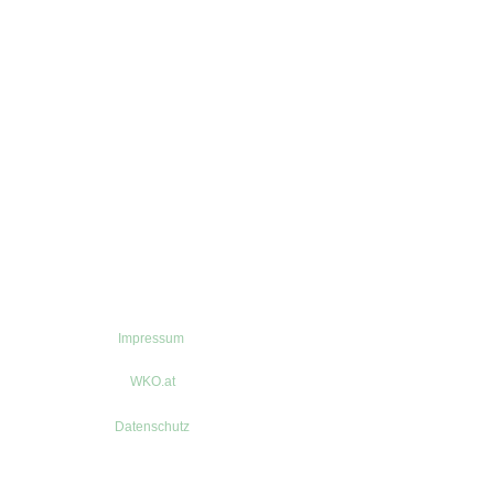
Impressum
WKO.at
Datenschutz