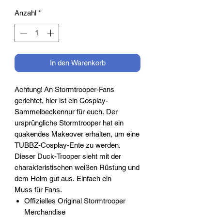
Anzahl
*
In den Warenkorb
Achtung! An Stormtrooper-Fans
gerichtet, hier ist ein Cosplay-
Sammelbeckennur für euch. Der
ursprüngliche Stormtrooper hat ein
quakendes Makeover erhalten, um eine
TUBBZ-Cosplay-Ente zu werden.
Dieser Duck-Trooper sieht mit der
charakteristischen weißen Rüstung und
dem Helm gut aus. Einfach ein
Muss für Fans.
Offizielles Original Stormtrooper
Merchandise