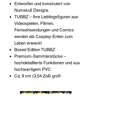
Entworfen und konstruiert von
Numskull Designs
TUBBZ – Ihre Lieblingsfiguren aus
Videospielen, Filmen,
Fernsehsendungen und Comics
werden als Cosplay-Enten zum
Leben erweckt
Boxed Edition TUBBZ
Premium-Sammlerstücke –
hochdetaillierte Funktionen und aus
hochwertigem PVC
Ca. 9 cm (3,54 Zoll) groß
Widerrufsrecht