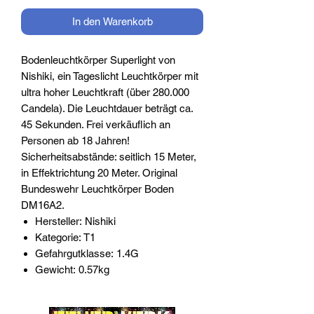
In den Warenkorb
Bodenleuchtkörper Superlight von
Nishiki, ein Tageslicht Leuchtkörper mit
ultra hoher Leuchtkraft (über 280.000
Candela). Die Leuchtdauer beträgt ca.
45 Sekunden. Frei verkäuflich an
Personen ab 18 Jahren!
Sicherheitsabstände: seitlich 15 Meter,
in Effektrichtung 20 Meter. Original
Bundeswehr Leuchtkörper Boden
DM16A2.
Hersteller: Nishiki
Kategorie: T1
Gefahrgutklasse: 1.4G
Gewicht: 0.57kg