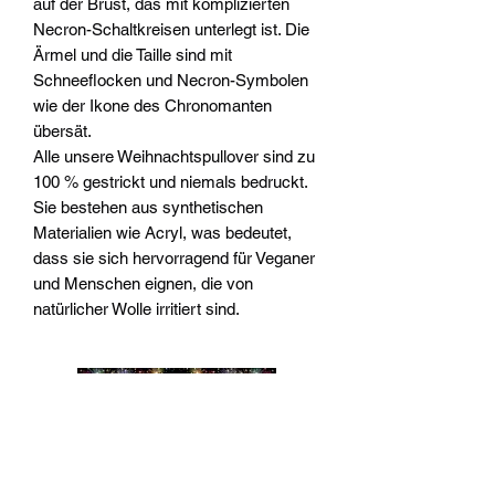
auf der Brust, das mit komplizierten
Necron-Schaltkreisen unterlegt ist. Die
Ärmel und die Taille sind mit
Schneeflocken und Necron-Symbolen
wie der Ikone des Chronomanten
übersät.
Alle unsere Weihnachtspullover sind zu
100 % gestrickt und niemals bedruckt.
Sie bestehen aus synthetischen
Materialien wie Acryl, was bedeutet,
dass sie sich hervorragend für Veganer
und Menschen eignen, die von
natürlicher Wolle irritiert sind.
Widerrufsrecht