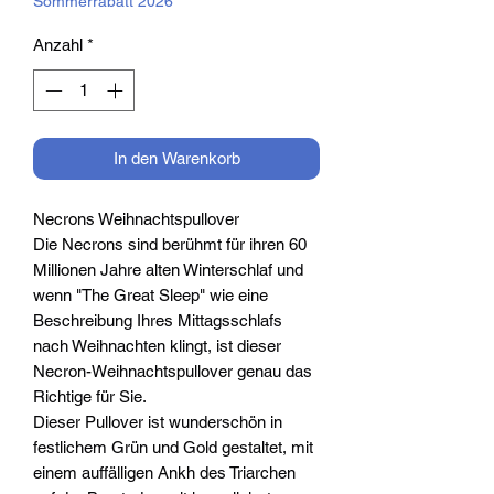
Sommerrabatt 2026
Anzahl
*
In den Warenkorb
Necrons Weihnachtspullover
Die Necrons sind berühmt für ihren 60
Millionen Jahre alten Winterschlaf und
wenn "The Great Sleep" wie eine
Beschreibung Ihres Mittagsschlafs
nach Weihnachten klingt, ist dieser
Necron-Weihnachtspullover genau das
Richtige für Sie.
Dieser Pullover ist wunderschön in
festlichem Grün und Gold gestaltet, mit
einem auffälligen Ankh des Triarchen