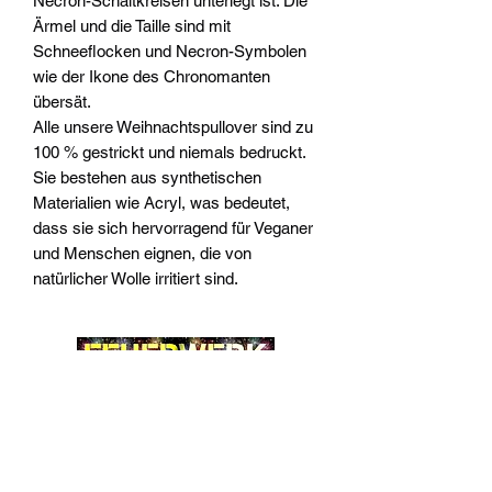
Necron-Schaltkreisen unterlegt ist. Die
Ärmel und die Taille sind mit
Schneeflocken und Necron-Symbolen
wie der Ikone des Chronomanten
übersät.
Alle unsere Weihnachtspullover sind zu
100 % gestrickt und niemals bedruckt.
Sie bestehen aus synthetischen
Materialien wie Acryl, was bedeutet,
dass sie sich hervorragend für Veganer
und Menschen eignen, die von
natürlicher Wolle irritiert sind.
Widerrufsrecht