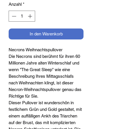
Anzahl
*
In den Warenkorb
Necrons Weihnachtspullover
Die Necrons sind berühmt für ihren 60
Millionen Jahre alten Winterschlaf und
wenn "The Great Sleep" wie eine
Beschreibung Ihres Mittagsschlafs
nach Weihnachten klingt, ist dieser
Necron-Weihnachtspullover genau das
Richtige für Sie.
Dieser Pullover ist wunderschön in
festlichem Grün und Gold gestaltet, mit
einem auffälligen Ankh des Triarchen
auf der Brust, das mit komplizierten