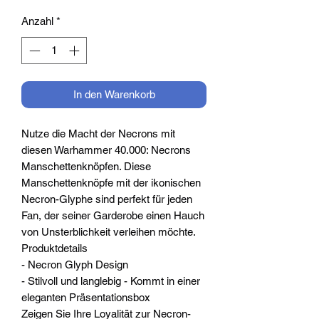
Anzahl
*
In den Warenkorb
Nutze die Macht der Necrons mit
diesen Warhammer 40.000: Necrons
Manschettenknöpfen. Diese
Manschettenknöpfe mit der ikonischen
Necron-Glyphe sind perfekt für jeden
Fan, der seiner Garderobe einen Hauch
von Unsterblichkeit verleihen möchte.
Produktdetails
- Necron Glyph Design
- Stilvoll und langlebig - Kommt in einer
eleganten Präsentationsbox
Zeigen Sie Ihre Loyalität zur Necron-