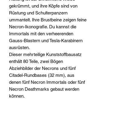
gekrümmt, und ihre Köpfe sind von
Rüstung und Schulterpanzern
ummantelt. Ihre Brustbeine zeigen feine
Necron-Ikonografie. Du kannst die
Immortals mit den verheerenden
Gauss-Blastern und Tesla-Karabinern
ausrüsten.
Dieser mehrteilige Kunststoffbausatz
enthält 80 Teile, zwei Bögen
Abziehbilder der Necrons und fünf
Citadel-Rundbases (32 mm), aus
denen fünf Necron Immortals oder fünf
Necron Deathmarks gebaut werden
können.