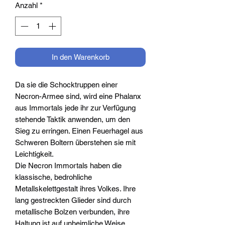
Anzahl
*
In den Warenkorb
Da sie die Schocktruppen einer
Necron-Armee sind, wird eine Phalanx
aus Immortals jede ihr zur Verfügung
stehende Taktik anwenden, um den
Sieg zu erringen. Einen Feuerhagel aus
Schweren Boltern überstehen sie mit
Leichtigkeit.
Die Necron Immortals haben die
klassische, bedrohliche
Metallskelettgestalt ihres Volkes. Ihre
lang gestreckten Glieder sind durch
metallische Bolzen verbunden, ihre
Haltung ist auf unheimliche Weise