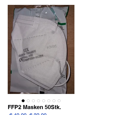
FFP2 Masken 50Stk.