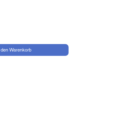
Preis
n den Warenkorb