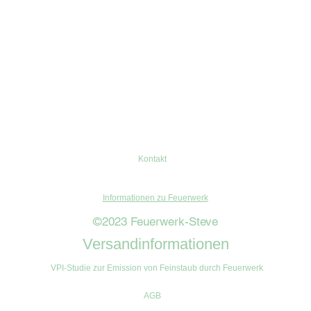
Kontakt
Informationen zu Feuerwerk
©2023 Feuerwerk-Steve
Versandinformationen
VPI-Studie zur Emission von Feinstaub durch Feuerwerk
AGB