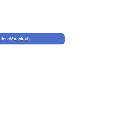
n den Warenkorb