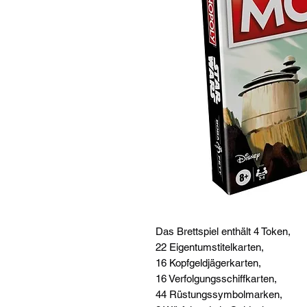
Das Brettspiel enthält 4 Token,
22 Eigentumstitelkarten,
16 Kopfgeldjägerkarten,
16 Verfolgungsschiffkarten,
44 Rüstungssymbolmarken,