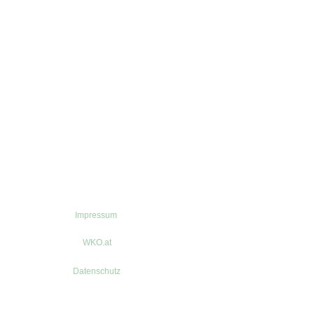
Impressum
WKO.at
Datenschutz