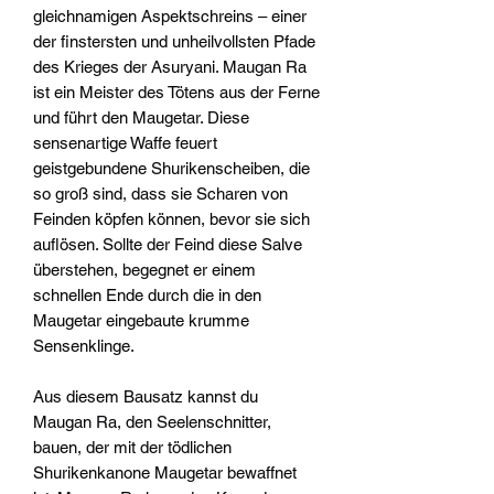
gleichnamigen Aspektschreins – einer
der finstersten und unheilvollsten Pfade
des Krieges der Asuryani. Maugan Ra
ist ein Meister des Tötens aus der Ferne
und führt den Maugetar. Diese
sensenartige Waffe feuert
geistgebundene Shurikenscheiben, die
so groß sind, dass sie Scharen von
Feinden köpfen können, bevor sie sich
auflösen. Sollte der Feind diese Salve
überstehen, begegnet er einem
schnellen Ende durch die in den
Maugetar eingebaute krumme
Sensenklinge.
Aus diesem Bausatz kannst du
Maugan Ra, den Seelenschnitter,
bauen, der mit der tödlichen
Shurikenkanone Maugetar bewaffnet