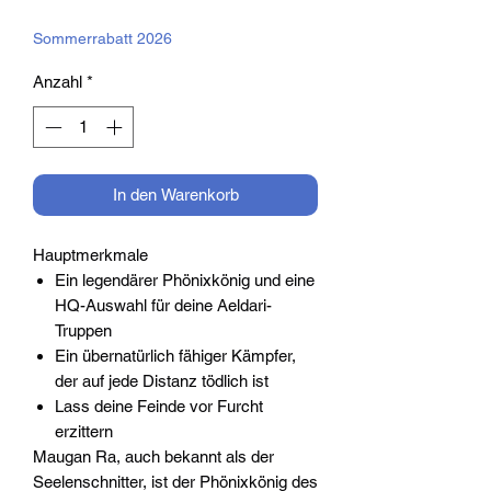
Preis
Sommerrabatt 2026
Anzahl
*
In den Warenkorb
Hauptmerkmale
Ein legendärer Phönixkönig und eine
HQ-Auswahl für deine Aeldari-
Truppen
Ein übernatürlich fähiger Kämpfer,
der auf jede Distanz tödlich ist
Lass deine Feinde vor Furcht
erzittern
Maugan Ra, auch bekannt als der
Seelenschnitter, ist der Phönixkönig des