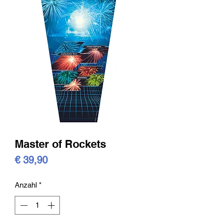
Master of Rockets
Preis
€ 39,90
Anzahl
*