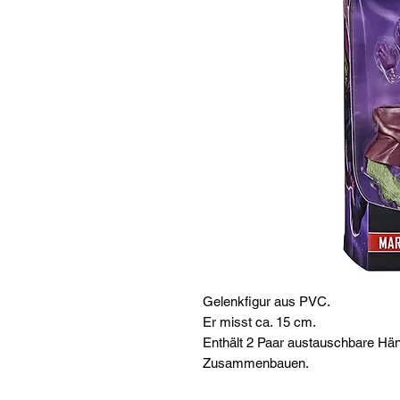
Gelenkfigur aus PVC.
Er misst ca. 15 cm.
Enthält 2 Paar austauschbare Hän
Zusammenbauen.