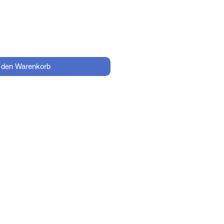
n den Warenkorb