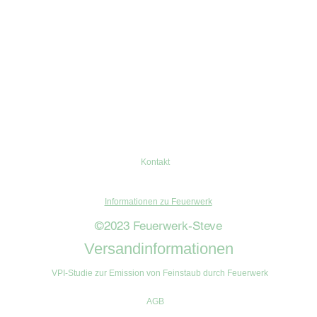
Kontakt
Informationen zu Feuerwerk
©2023 Feuerwerk-Steve
Versandinformationen
VPI-Studie zur Emission von Feinstaub durch Feuerwerk
AGB