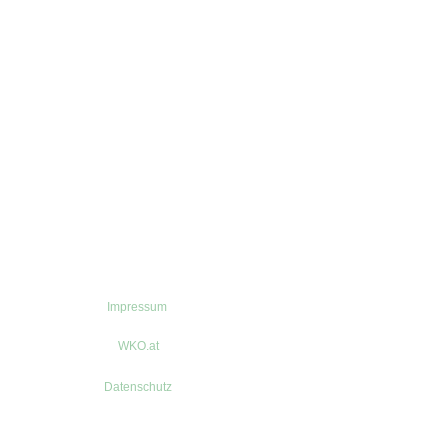
Impressum
WKO.at
Datenschutz