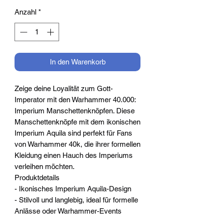
Anzahl
*
In den Warenkorb
Zeige deine Loyalität zum Gott-
Imperator mit den Warhammer 40.000:
Imperium Manschettenknöpfen. Diese
Manschettenknöpfe mit dem ikonischen
Imperium Aquila sind perfekt für Fans
von Warhammer 40k, die ihrer formellen
Kleidung einen Hauch des Imperiums
verleihen möchten.
Produktdetails
- Ikonisches Imperium Aquila-Design
- Stilvoll und langlebig, ideal für formelle
Anlässe oder Warhammer-Events