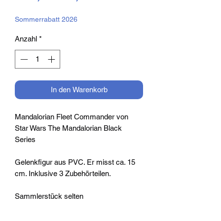
Preis
Sommerrabatt 2026
Anzahl
*
In den Warenkorb
Mandalorian Fleet Commander von
Star Wars The Mandalorian Black
Series
Gelenkfigur aus PVC. Er misst ca. 15
cm. Inklusive 3 Zubehörteilen.
Sammlerstück selten