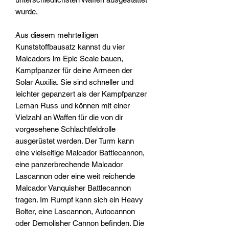
wurde.
Aus diesem mehrteiligen
Kunststoffbausatz kannst du vier
Malcadors im Epic Scale bauen,
Kampfpanzer für deine Armeen der
Solar Auxilia. Sie sind schneller und
leichter gepanzert als der Kampfpanzer
Leman Russ und können mit einer
Vielzahl an Waffen für die von dir
vorgesehene Schlachtfeldrolle
ausgerüstet werden. Der Turm kann
eine vielseitige Malcador Battlecannon,
eine panzerbrechende Malcador
Lascannon oder eine weit reichende
Malcador Vanquisher Battlecannon
tragen. Im Rumpf kann sich ein Heavy
Bolter, eine Lascannon, Autocannon
oder Demolisher Cannon befinden. Die