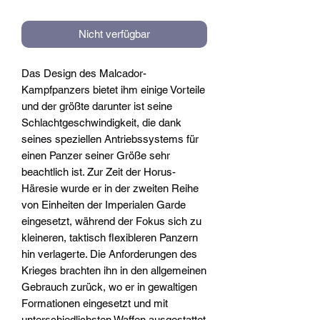
Nicht verfügbar
Das Design des Malcador-
Kampfpanzers bietet ihm einige Vorteile
und der größte darunter ist seine
Schlachtgeschwindigkeit, die dank
seines speziellen Antriebssystems für
einen Panzer seiner Größe sehr
beachtlich ist. Zur Zeit der Horus-
Häresie wurde er in der zweiten Reihe
von Einheiten der Imperialen Garde
eingesetzt, während der Fokus sich zu
kleineren, taktisch flexibleren Panzern
hin verlagerte. Die Anforderungen des
Krieges brachten ihn in den allgemeinen
Gebrauch zurück, wo er in gewaltigen
Formationen eingesetzt und mit
unterschiedlichsten Waffen ausgestattet