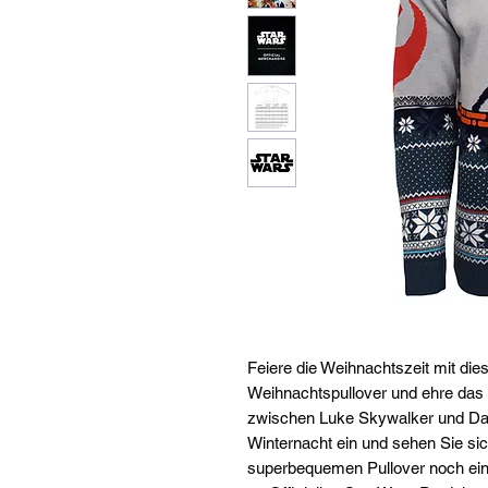
Feiere die Weihnachtszeit mit die
Weihnachtspullover und ehre das 
zwischen Luke Skywalker und Dart
Winternacht ein und sehen Sie s
superbequemen Pullover noch ein