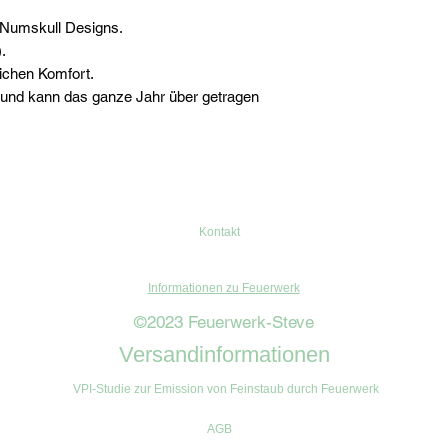
 Numskull Designs.
.
ichen Komfort.
und kann das ganze Jahr über getragen
Kontakt
Informationen zu Feuerwerk
©2023 Feuerwerk-Steve
Versandinformationen
VPI-Studie zur Emission von Feinstaub durch Feuerwerk
AGB