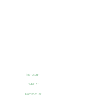
Impressum
WKO.at
Datenschutz