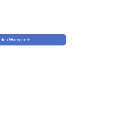
n den Warenkorb