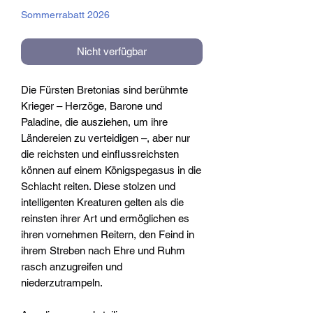
Sommerrabatt 2026
Nicht verfügbar
Die Fürsten Bretonias sind berühmte
Krieger – Herzöge, Barone und
Paladine, die ausziehen, um ihre
Ländereien zu verteidigen –, aber nur
die reichsten und einflussreichsten
können auf einem Königspegasus in die
Schlacht reiten. Diese stolzen und
intelligenten Kreaturen gelten als die
reinsten ihrer Art und ermöglichen es
ihren vornehmen Reitern, den Feind in
ihrem Streben nach Ehre und Ruhm
rasch anzugreifen und
niederzutrampeln.