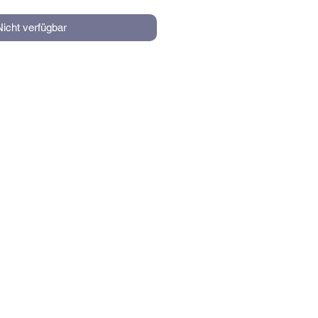
Nicht verfügbar