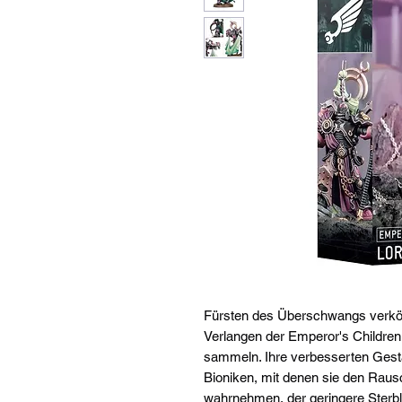
Fürsten des Überschwangs verkö
Verlangen der Emperor's Children
sammeln. Ihre verbesserten Gest
Bioniken, mit denen sie den Rausch
wahrnehmen, der geringere Sterbl