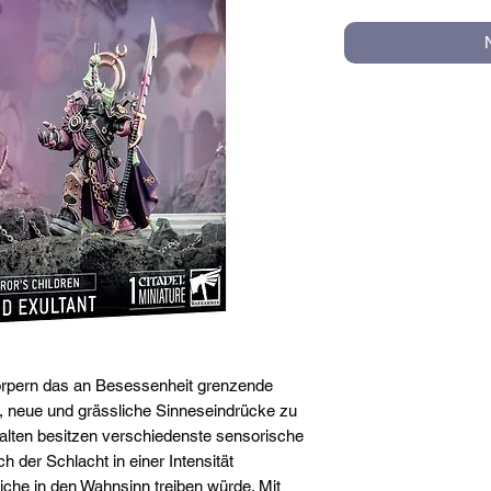
rpern das an Besessenheit grenzende
, neue und grässliche Sinneseindrücke zu
alten besitzen verschiedenste sensorische
 der Schlacht in einer Intensität
iche in den Wahnsinn treiben würde. Mit