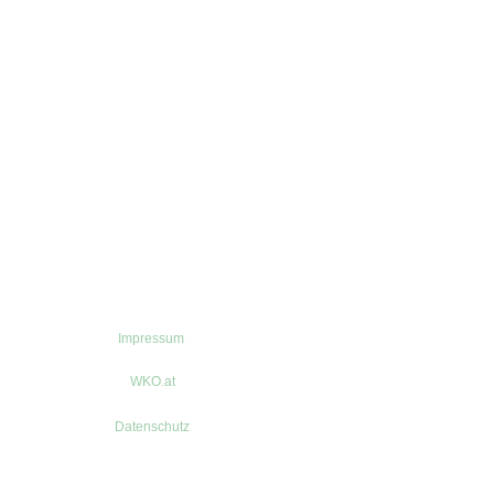
Impressum
WKO.at
Datenschutz