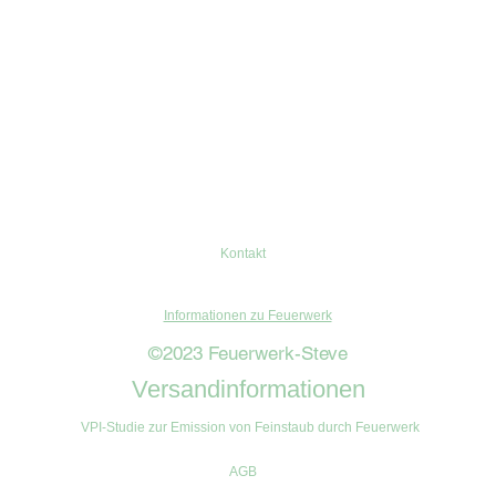
Kontakt
Informationen zu Feuerwerk
©2023 Feuerwerk-Steve
Versandinformationen
VPI-Studie zur Emission von Feinstaub durch Feuerwerk
AGB