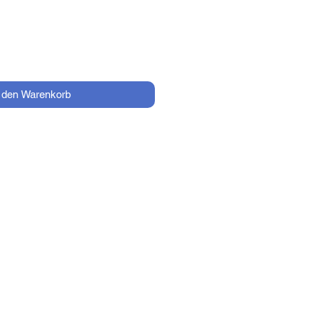
n den Warenkorb