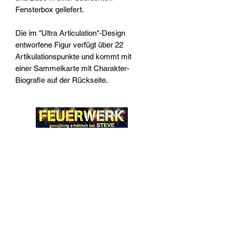
Fensterbox geliefert.
Die im "Ultra Articulation"-Design
entworfene Figur verfügt über 22
Artikulationspunkte und kommt mit
einer Sammelkarte mit Charakter-
Biografie auf der Rückseite.
Widerrufsrecht
Wir über Uns
Zahlungsinformationen