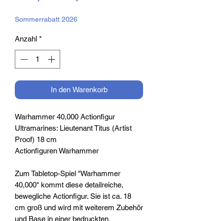
Preis
Sommerrabatt 2026
Anzahl
*
In den Warenkorb
Warhammer 40,000 Actionfigur
Ultramarines: Lieutenant Titus (Artist
Proof) 18 cm
Actionfiguren Warhammer
Zum Tabletop-Spiel "Warhammer
40,000" kommt diese detailreiche,
bewegliche Actionfigur. Sie ist ca. 18
cm groß und wird mit weiterem Zubehör
und Base in einer bedruckten