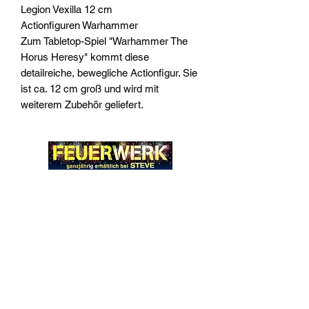
Legion Vexilla 12 cm
Actionfiguren Warhammer
Zum Tabletop-Spiel "Warhammer The
Horus Heresy" kommt diese
detailreiche, bewegliche Actionfigur. Sie
ist ca. 12 cm groß und wird mit
weiterem Zubehör geliefert.
Widerrufsrecht
Wir über Uns
Zahlungsinformationen