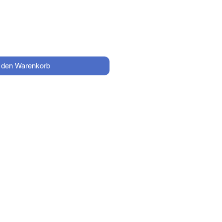
n den Warenkorb