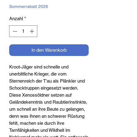
Sommerrabatt 2026
Anzahl
*
In den Warenkorb
Kroot-Jäger sind schnelle und
unerbittliche Krieger, die vom
Sternenreich der T'au als Plänkler und
Schocktruppen eingesetzt werden.
Diese Xenossöldner setzen auf
Geländekenntnis und Raubtierinstinkte,
um schnell an ihre Beute zu gelangen,
denn was ihnen an schwerer Rüstung
fehlt, machen sie durch ihre
Tarnfähigkeiten und Wildheit im