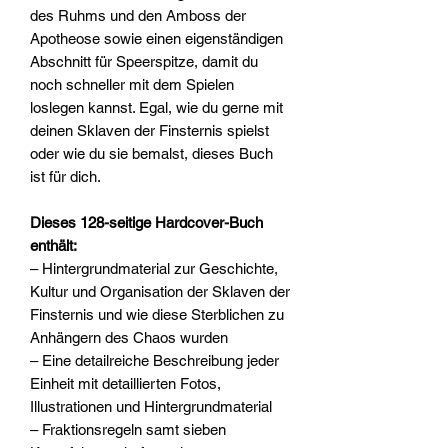
des Ruhms und den Amboss der
Apotheose sowie einen eigenständigen
Abschnitt für Speerspitze, damit du
noch schneller mit dem Spielen
loslegen kannst. Egal, wie du gerne mit
deinen Sklaven der Finsternis spielst
oder wie du sie bemalst, dieses Buch
ist für dich.
Dieses 128-seitige Hardcover-Buch
enthält:
– Hintergrundmaterial zur Geschichte,
Kultur und Organisation der Sklaven der
Finsternis und wie diese Sterblichen zu
Anhängern des Chaos wurden
– Eine detailreiche Beschreibung jeder
Einheit mit detaillierten Fotos,
Illustrationen und Hintergrundmaterial
– Fraktionsregeln samt sieben