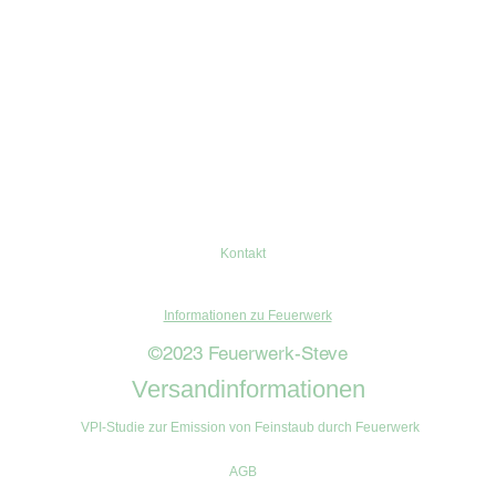
Kontakt
Informationen zu Feuerwerk
©2023 Feuerwerk-Steve
Versandinformationen
VPI-Studie zur Emission von Feinstaub durch Feuerwerk
AGB