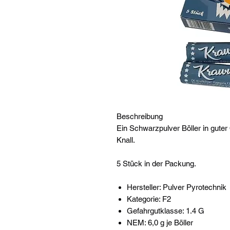
Beschreibung
Ein Schwarzpulver Böller in guter 
Knall.
5 Stück in der Packung.
Hersteller: Pulver Pyrotechnik
Kategorie: F2
Gefahrgutklasse: 1.4 G
NEM: 6,0 g je Böller