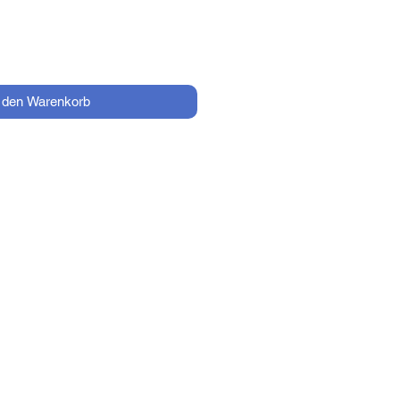
n den Warenkorb