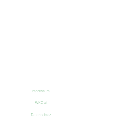
Impressum
WKO.at
Datenschutz