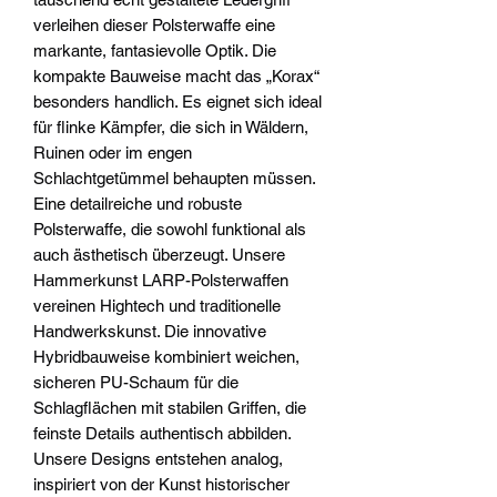
verleihen dieser Polsterwaffe eine
markante, fantasievolle Optik. Die
kompakte Bauweise macht das „Korax“
besonders handlich. Es eignet sich ideal
für flinke Kämpfer, die sich in Wäldern,
Ruinen oder im engen
Schlachtgetümmel behaupten müssen.
Eine detailreiche und robuste
Polsterwaffe, die sowohl funktional als
auch ästhetisch überzeugt. Unsere
Hammerkunst LARP-Polsterwaffen
vereinen Hightech und traditionelle
Handwerkskunst. Die innovative
Hybridbauweise kombiniert weichen,
sicheren PU-Schaum für die
Schlagflächen mit stabilen Griffen, die
feinste Details authentisch abbilden.
Unsere Designs entstehen analog,
inspiriert von der Kunst historischer