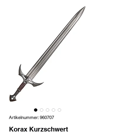
Artikelnummer: 960707
Korax Kurzschwert