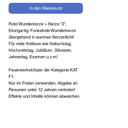
In den Warenkorb
Rote Wunderkerze + Kerze "3".
Einzigartig: Funkelnde Wunderkerze
übergehend in warmes Kerzenlicht!
Für viele Anlässe wie Geburtstag,
Hochzeitstag, Jubiläum, Silvester,
Jahrestag, Examen u.v.m!
Feuerwerkskörper der Kategorie KAT
F1.
Nur im Freien verwenden. Abgabe an
Personen unter 12 Jahren verboten!
​Effekte und Inhalte können abweichen.