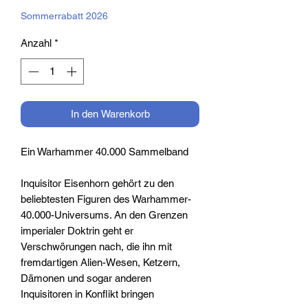
Preis
Sommerrabatt 2026
Anzahl
*
In den Warenkorb
Ein Warhammer 40.000 Sammelband
Inquisitor Eisenhorn gehört zu den
beliebtesten Figuren des Warhammer-
40.000-Universums. An den Grenzen
imperialer Doktrin geht er
Verschwörungen nach, die ihn mit
fremdartigen Alien-Wesen, Ketzern,
Dämonen und sogar anderen
Inquisitoren in Konflikt bringen