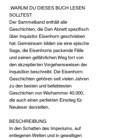
.WARUM DU DIESES BUCH LESEN
SOLLTEST
Der Sammelband enthält alle
Geschichten, die Dan Abnett spezifisch
über Inquisitor Eisenhorn geschrieben
hat. Gemeinsam bilden sie eine epische
Saga, die Eisenhorns packende Fälle
und seinen gefährlichen Weg fort von
den akzeptierten Vorgehensweisen der
Inquisition beschreibt. Die Eisenhorn-
Geschichten gehören seit vielen Jahren
zu den besten und beliebtesten
Geschichen von Warhammer 40.000,
die auch einen perfekten Einstieg für
Neuleser darstellen.
BESCHREIBUNG
In den Schatten des Imperiums, auf
entlegenen Welten und in gewaltigen