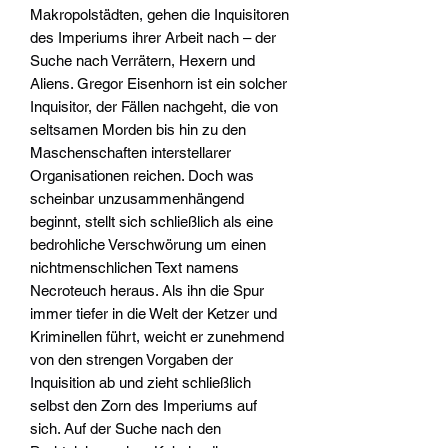
Makropolstädten, gehen die Inquisitoren
des Imperiums ihrer Arbeit nach – der
Suche nach Verrätern, Hexern und
Aliens. Gregor Eisenhorn ist ein solcher
Inquisitor, der Fällen nachgeht, die von
seltsamen Morden bis hin zu den
Maschenschaften interstellarer
Organisationen reichen. Doch was
scheinbar unzusammenhängend
beginnt, stellt sich schließlich als eine
bedrohliche Verschwörung um einen
nichtmenschlichen Text namens
Necroteuch heraus. Als ihn die Spur
immer tiefer in die Welt der Ketzer und
Kriminellen führt, weicht er zunehmend
von den strengen Vorgaben der
Inquisition ab und zieht schließlich
selbst den Zorn des Imperiums auf
sich. Auf der Suche nach den