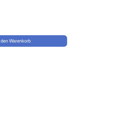
n den Warenkorb