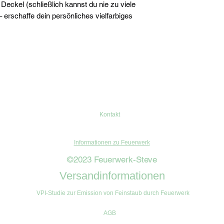
Deckel (schließlich kannst du nie zu viele
 erschaffe dein persönliches vielfarbiges
Kontakt
Informationen zu Feuerwerk
©2023 Feuerwerk-Steve
Versandinformationen
VPI-Studie zur Emission von Feinstaub durch Feuerwerk
AGB