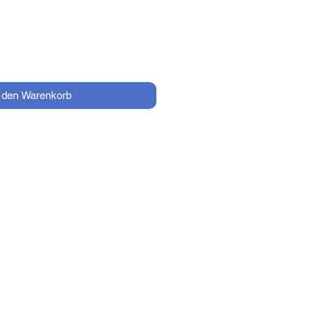
n den Warenkorb