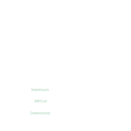
Impressum
WKO.at
Datenschutz