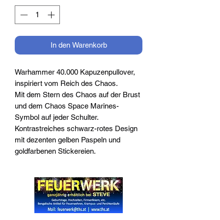
In den Warenkorb
Warhammer 40.000 Kapuzenpullover,
inspiriert vom Reich des Chaos.
Mit dem Stern des Chaos auf der Brust
und dem Chaos Space Marines-
Symbol auf jeder Schulter.
Kontrastreiches schwarz-rotes Design
mit dezenten gelben Paspeln und
goldfarbenen Stickereien.