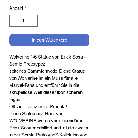
Anzahl
*
In den Warenkorb
Wolverine 1/6 Statue von Erick Sosa -
Semic Prototypez
seltenes SammlermodellDiese Statue
von Wolverine ist ein Muss für alle
Marvel-Fans und entführt Sie in die
skrupellose Welt dieser ikonischeren
Figur.
Offiziell lizenziertes Produkt!
Diese Statue aus Harz von
WOLVERINE wurde vom legendären
Erick Sosa modelliert und ist die zweite
in der Semic PrototypeZ-Kollektion von