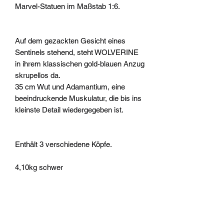
Marvel-Statuen im Maßstab 1:6.
Auf dem gezackten Gesicht eines
Sentinels stehend, steht WOLVERINE
in ihrem klassischen gold-blauen Anzug
skrupellos da.
35 cm Wut und Adamantium, eine
beeindruckende Muskulatur, die bis ins
kleinste Detail wiedergegeben ist.
Enthält 3 verschiedene Köpfe.
4,10kg schwer