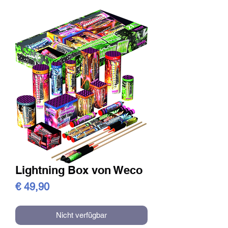
Lightning Box von Weco
Preis
€ 49,90
Nicht verfügbar