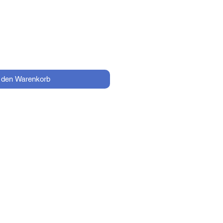
Preis
n den Warenkorb