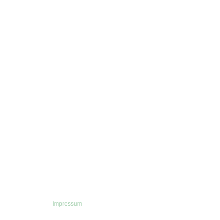
Impressum