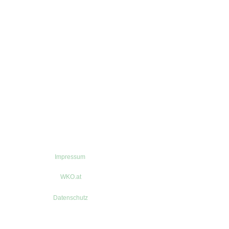
Impressum
WKO.at
Datenschutz