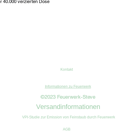
r 40.000 verzierten Dose
Kontakt
Informationen zu Feuerwerk
©2023 Feuerwerk-Steve
Versandinformationen
VPI-Studie zur Emission von Feinstaub durch Feuerwerk
AGB