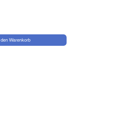
n den Warenkorb