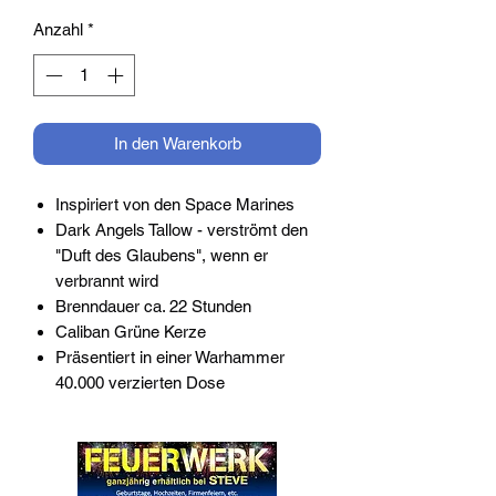
Anzahl
*
In den Warenkorb
Inspiriert von den Space Marines
Dark Angels Tallow - verströmt den
"Duft des Glaubens", wenn er
verbrannt wird
Brenndauer ca. 22 Stunden
Caliban Grüne Kerze
Präsentiert in einer Warhammer
40.000 verzierten Dose