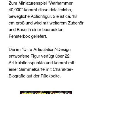
Zum Miniaturenspiel "Warhammer
40,000" kommt diese detailreiche,
bewegliche Actionfigur. Sie ist ca. 18
cm groß und wird mit weiterem Zubehör
und Base in einer bedruckten
Fensterbox geliefert.
Die im "Ultra Articulation"-Design
entworfene Figur verfügt über 22
Artikulationspunkte und kommt mit
einer Sammelkarte mit Charakter-
Biografie auf der Rückseite.
Widerrufsrecht