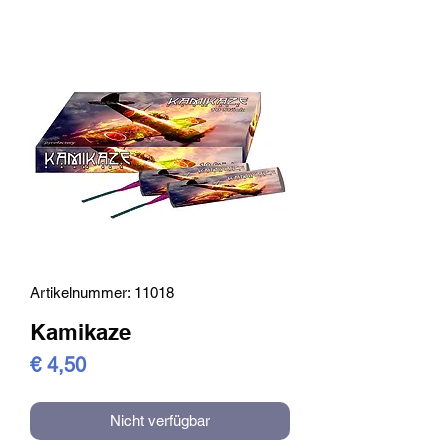
Artikelnummer: 11018
Kamikaze
Preis
€ 4,50
Nicht verfügbar