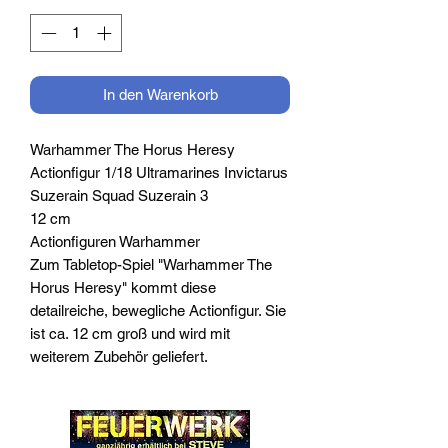
In den Warenkorb
Warhammer The Horus Heresy
Actionfigur 1/18 Ultramarines Invictarus
Suzerain Squad Suzerain 3
12 cm
Actionfiguren Warhammer
Zum Tabletop-Spiel "Warhammer The
Horus Heresy" kommt diese
detailreiche, bewegliche Actionfigur. Sie
ist ca. 12 cm groß und wird mit
weiterem Zubehör geliefert.