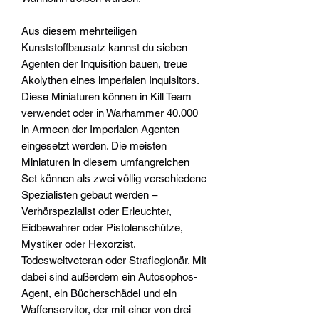
Aus diesem mehrteiligen
Kunststoffbausatz kannst du sieben
Agenten der Inquisition bauen, treue
Akolythen eines imperialen Inquisitors.
Diese Miniaturen können in Kill Team
verwendet oder in Warhammer 40.000
in Armeen der Imperialen Agenten
eingesetzt werden. Die meisten
Miniaturen in diesem umfangreichen
Set können als zwei völlig verschiedene
Spezialisten gebaut werden –
Verhörspezialist oder Erleuchter,
Eidbewahrer oder Pistolenschütze,
Mystiker oder Hexorzist,
Todesweltveteran oder Straflegionär. Mit
dabei sind außerdem ein Autosophos-
Agent, ein Bücherschädel und ein
Waffenservitor, der mit einer von drei