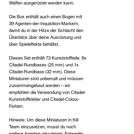
Waffen ausgerüstet werden kann.
Die Box enthält auch einen Bogen mit
39 Agenten-der-Inquisition-Markern,
damit du in der Hitze der Schlacht den
Überblick über deine Ausrüstung und
über Spieleffekte behältst.
Dieses Set enthält 73 Kunststoffteile, 6x
Citadel-Rundbases (25 mm) und 1x
Citadel-Rundbase (32 mm). Diese
Miniaturen sind unbemalt und müssen
zusammengebaut werden – wir
empfehlen die Verwendung von Citadel-
Kunststoffkleber und Citadel-Colour-
Farben.
Hinweis: Um diese Miniaturen in Kill
Team einzusetzen, musst du noch
weitere Agenten rekrutieren. Entweder