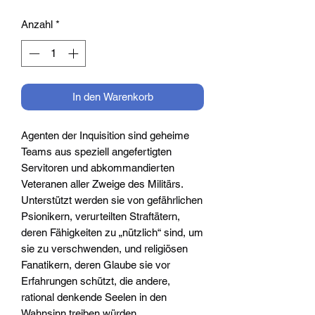
Anzahl
*
In den Warenkorb
Agenten der Inquisition sind geheime
Teams aus speziell angefertigten
Servitoren und abkommandierten
Veteranen aller Zweige des Militärs.
Unterstützt werden sie von gefährlichen
Psionikern, verurteilten Straftätern,
deren Fähigkeiten zu „nützlich“ sind, um
sie zu verschwenden, und religiösen
Fanatikern, deren Glaube sie vor
Erfahrungen schützt, die andere,
rational denkende Seelen in den
Wahnsinn treiben würden.