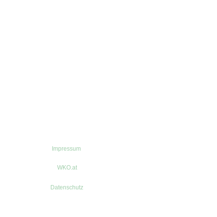
Impressum
WKO.at
Datenschutz