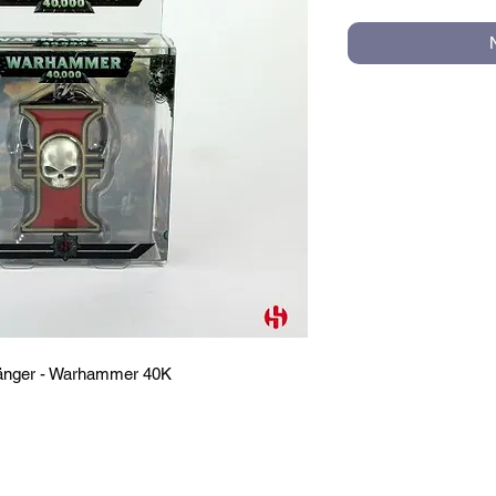
hänger - Warhammer 40K