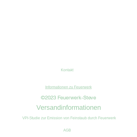
Kontakt
Informationen zu Feuerwerk
©2023 Feuerwerk-Steve
Versandinformationen
VPI-Studie zur Emission von Feinstaub durch Feuerwerk
AGB