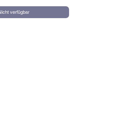
Nicht verfügbar