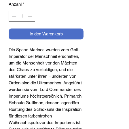
Anzahl
*
In den Warenkorb
Die Space Marines wurden vom Gott-
Imperator der Menschheit erschaffen,
um die Menschheit vor den Mächten
des Chaos zu verteidigen, und die
stärksten unter ihren Hunderten von
Orden sind die Ultramarines. Angeführt
werden sie vom Lord Commander des
Imperiums höchstpersönlich, Primarch
Roboute Guilliman, dessen legendäre
Rüstung des Schicksals die Inspiration
für diesen farbenfrohen
Weihnachtspullover des Imperiums ist.