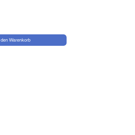
n den Warenkorb