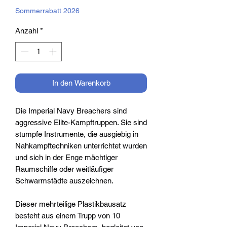
Sommerrabatt 2026
Anzahl
*
In den Warenkorb
Die Imperial Navy Breachers sind
aggressive Elite-Kampftruppen. Sie sind
stumpfe Instrumente, die ausgiebig in
Nahkampftechniken unterrichtet wurden
und sich in der Enge mächtiger
Raumschiffe oder weitläufiger
Schwarmstädte auszeichnen.
Dieser mehrteilige Plastikbausatz
besteht aus einem Trupp von 10